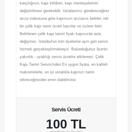
karşılığının, kapı kilidinin, kapı menteşelerinin
değiştirilmesi gerekebilir. Ustalarımız göndereceğiniz
arıza videosuna göre kapınızın arızasını belirler, net
bir çelik kapı tamir ücreti hazırlar ve sizlere iletir.
Belirlenen çelik kapı tamiri fiyatı kapınızda asla
değişmez. İstanbul'un tüm ilçelerine aynı gün servis
hizmeti gerçekteştirmekteyiz. Bulunduğunuz ilçenin
yakınlık - uzaklığı servis ücretini etkilemez. Çelik
Kapı Tamiri Servisi'nden En uygun fiyata, en kaliteli
malzemelerle, en iyi ustalıkla kapınızı tamir
ettireceğinizden emin olabilirsiniz.
Servis Ücreti
100 TL