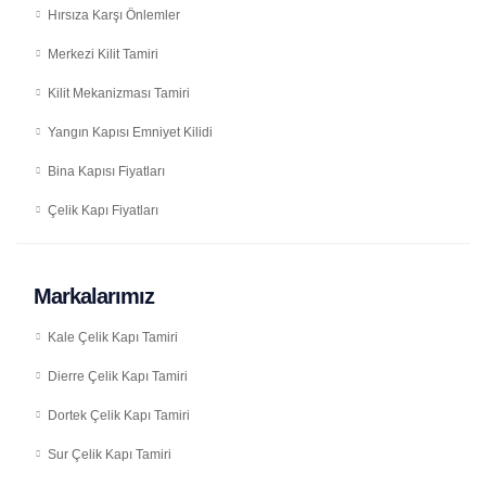
Hırsıza Karşı Önlemler
Merkezi Kilit Tamiri
Kilit Mekanizması Tamiri
Yangın Kapısı Emniyet Kilidi
Bina Kapısı Fiyatları
Çelik Kapı Fiyatları
Markalarımız
Kale Çelik Kapı Tamiri
Dierre Çelik Kapı Tamiri
Dortek Çelik Kapı Tamiri
Sur Çelik Kapı Tamiri