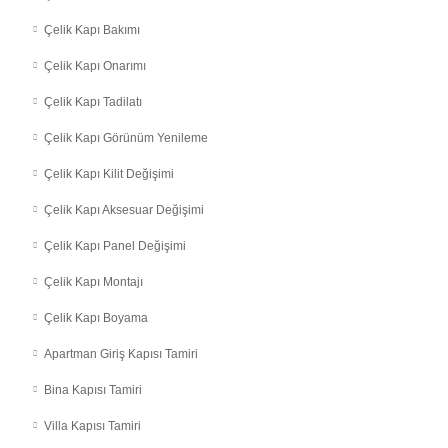
Çelik Kapı Bakımı
Çelik Kapı Onarımı
Çelik Kapı Tadilatı
Çelik Kapı Görünüm Yenileme
Çelik Kapı Kilit Değişimi
Çelik Kapı Aksesuar Değişimi
Çelik Kapı Panel Değişimi
Çelik Kapı Montajı
Çelik Kapı Boyama
Apartman Giriş Kapısı Tamiri
Bina Kapısı Tamiri
Villa Kapısı Tamiri