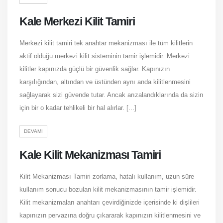
Kale Merkezi Kilit Tamiri
Merkezi kilit tamiri tek anahtar mekanizması ile tüm kilitlerin
aktif olduğu merkezi kilit sisteminin tamir işlemidir. Merkezi
kilitler kapınızda güçlü bir güvenlik sağlar. Kapınızın
karşılığından, altından ve üstünden aynı anda kilitlenmesini
sağlayarak sizi güvende tutar. Ancak arızalandıklarında da sizin
için bir o kadar tehlikeli bir hal alırlar. [...]
DEVAMI
Kale Kilit Mekanizması Tamiri
Kilit Mekanizması Tamiri zorlama, hatalı kullanım, uzun süre
kullanım sonucu bozulan kilit mekanizmasının tamir işlemidir.
Kilit mekanizmaları anahtarı çevirdiğinizde içerisinde ki dişlileri
kapınızın pervazına doğru çıkararak kapınızın kilitlenmesini ve