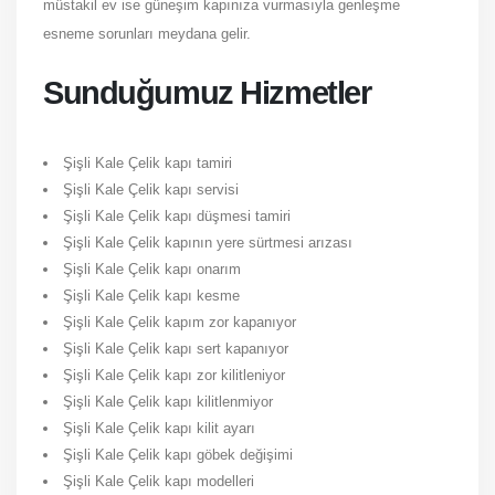
müstakil ev ise güneşim kapınıza vurmasıyla genleşme
esneme sorunları meydana gelir.
Sunduğumuz Hizmetler
Şişli Kale Çelik kapı tamiri
Şişli Kale Çelik kapı servisi
Şişli Kale Çelik kapı düşmesi tamiri
Şişli Kale Çelik kapının yere sürtmesi arızası
Şişli Kale Çelik kapı onarım
Şişli Kale Çelik kapı kesme
Şişli Kale Çelik kapım zor kapanıyor
Şişli Kale Çelik kapı sert kapanıyor
Şişli Kale Çelik kapı zor kilitleniyor
Şişli Kale Çelik kapı kilitlenmiyor
Şişli Kale Çelik kapı kilit ayarı
Şişli Kale Çelik kapı göbek değişimi
Şişli Kale Çelik kapı modelleri