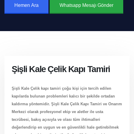
Hemen Ara
Whatsapp Mesajı Gönder
Şişli Kale Çelik Kapı Tamiri
Şişli Kale Çelik kapı tamiri çoğu kişi için tercih edilen
kapılarda bulunan problemleri kalıcı bir şekilde ortadan
kaldırma yöntemidir.
Şişli Kale Çelik Kapı Tamiri ve Onarım
Merkezi
olarak profesyonel ekip ve aletler ile usta
tecrübesi, bakış açısıyla ve olası tüm ihtimalleri
değerlendirip en uygun ve en güvenlikli hale getirebilmek