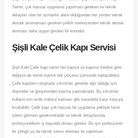
Tamiri, çok hassas uygulama yapılması gereken ve teknik
detayları olan bir uzmanlık alanı olduğundan her yerden teknik
destek alınmaması gereken yetkili merkezlerden teknik destek
alınması daha uygun görülen bir konudur.
Şişli Kale Çelik Kapı Servisi
Şişli Kale Çelik kapı tamiri her kapıya ve kapının kilidine göre
değişse de temel mantık tek çerçeve içerisinde toplayabiliriz.
Çelik kapıların oluşturdu sıkıntıları genelde ağır olduğu için
düşmeler ve gönyesinden kayma yapmaktadır. Bu sıkıntılar
kullanıcının evde mahsur kalması gibi sorunlarla karşı karşıya
bırakabilir. Çelik kapı çok hassas bir uygulama şekliyle tamir
işlemi görmesi gerekmektedir ve teknik detaylarında
profesyonellerin iş başında olması gerekir. Bu işin profesyonel
bir çilingir ya da teknik servis elemanı ile yapılması