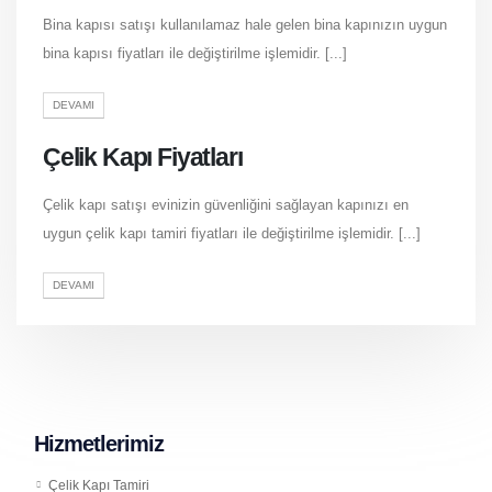
Bina kapısı satışı kullanılamaz hale gelen bina kapınızın uygun
bina kapısı fiyatları ile değiştirilme işlemidir. [...]
DEVAMI
Çelik Kapı Fiyatları
Çelik kapı satışı evinizin güvenliğini sağlayan kapınızı en
uygun çelik kapı tamiri fiyatları ile değiştirilme işlemidir. [...]
DEVAMI
Hizmetlerimiz
Çelik Kapı Tamiri