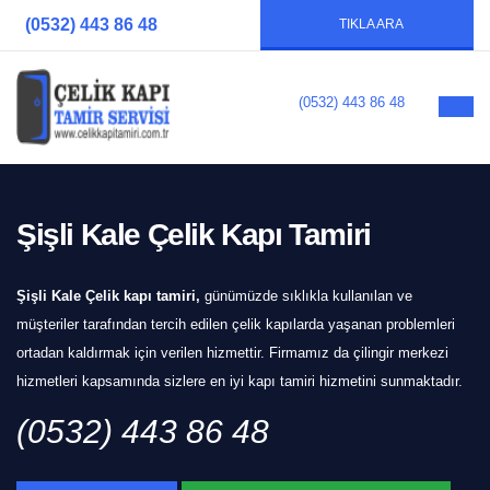
(0532) 443 86 48
TIKLA ARA
(0532) 443 86 48
Şişli Kale Çelik Kapı Tamiri
Şişli Kale Çelik kapı tamiri,
günümüzde sıklıkla kullanılan ve
müşteriler tarafından tercih edilen çelik kapılarda yaşanan problemleri
ortadan kaldırmak için verilen hizmettir. Firmamız da çilingir merkezi
hizmetleri kapsamında sizlere en iyi kapı tamiri hizmetini sunmaktadır.
(0532) 443 86 48