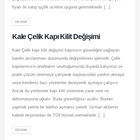
fiyatı ile satıp işçilik ücretini uyguna getirmektedir. [...]
DEVAMI
Kale Çelik Kapı Kilit Değişimi
Kale Çelik kapı kilit değişimi kapınızın güvenliğini sağlayan
barelin arızlanması durumunda değiştirilmesi işlemidir. Çelik
kapılarımızın anahtarını unuttuğumuzda dışarda kalıyoruz ve
pratik çözüm üretmeye çalışarak başkasından yardım almaya
veya kendimiz bazı yöntemler deneyerek açmaya çalışırız.
Ancak bu yöntemler kapı kilit sistemine zarar verir ve
deformasyona uğratır. Buda güvenliğinizi azaltır. Bunları
yapmak yerine bir telefon açmanız yeterli. Uzman ekibimiz
kaliteli ekipmanları ile 7/24 hizmet vermektedir. [...]
DEVAMI