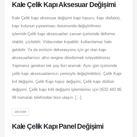
Kale Çelik Kapı Aksesuar Değişimi
Kale Çelik kapı aksesuar değişimi kapı topuzu, kapı dürbünü,
kapı kolunun yıpranması durumunda değiştirilmesi
işlemidir.Çelik kapı aksesuarları zaman içerisinde deforme
olabilir, çizilebilir. Vidasından kopabilir, kullanılamaz hale
gelebilir. Ya da evinizin dekorasyonu için gri olan kapı
aksesuarlarınızı altın rengine döndürmek isteyebilirsiniz.
Yapmanız gereken tek şey bizi aramak. Aynı gün içerisinde
çelik kapı aksesuarlarınızı yenisiyle değiştirebiliriz. Çelik Kapı
kol değişimi, Çelik Kapı topuz değişimi, Çelik kapı dürbün
değişimi, Çelik kapı kilit değişimi işlemleriniz için 0532 443 86
48 numaralı telefondan bize ulaşın. [...]
DEVAMI
Kale Çelik Kapı Panel Değişimi