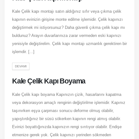
Kale Çelik kapı montajı satın aldığınız sıfır veya çıkma çelik
kapının evinizin girişine monte edilme işlemidir. Çelik kapınızı
değiştirmek mi istiyorsunuz? Daha güvenli çıkma çelik kapı mı
buldunuz? Arayın duvarlarınıza zarar vermeden eski kapınızı
yenisiyle değiştirelim. Çelik kapı montajı uzmanlık gerektiren bir
işlemdir. [...]
DEVAMI
Kale Çelik Kapı Boyama
Kale Çelik kapı boyama Kapınızın çizik, hasarlarını kapatma
veya dekorasyon amaçlı renginin değiştirilme işlemidir. Kapınız
taşınırken eşya çarpması sonucu deforme olmuş olabilir,
yapıştırdığınız bir süsü sökerken kapının rengi atmış olabilir.
Evinizi boyattığınızda kapınızın rengi sırıtıyor olabilir. Endişe
etmenize gerek yok. Çelik kapınızı yerinden sökmeden