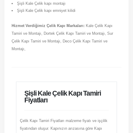
Şişli Kale Çelik kapı montajı
Şişli Kale Çelik kapı emniyet kilidi
Hizmet Verdiğimiz Çelik Kapı Markaları:
Kale Çelik Kapı
Tamiri ve Montajı, Dortek Çelik Kapı Tamiri ve Montajı, Sur
Çelik Kapı Tamiri ve Montajı, Deco Çelik Kapı Tamiri ve
Montajı,
Şişli Kale Çelik Kapı Tamiri
Fiyatları
Çelik Kapı Tamiri Fiyatları malzeme fiyatı ve işçilik
fiyatından oluşur. Kapınızın arızasına göre Kapı