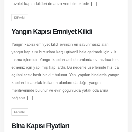
tuvalet kapısı kilitleri de arıza verebilmektedir. [...]
DEVAMI
Yangın Kapısı Emniyet Kilidi
Yangın kapısı emniyet kilidi evinizin en savunmasız alanı
yangın kapısını hırsızlara karşı güvenli hale getirmek için kilit
takma işlemidir. Yangın kapıları acil durumlarda evi hızlıca terk
etmeniz için yapılmış kapılardır. Bu nedenle üzerlerinde hızlıca
açılabilecek basit bir kilit bulunur. Yeni yapılan binalarda yangın
kapıları bina ortak kullanım alanlarında değil, yangın
merdiveninde bulunur ve evin çoğunlukla yatak odalarına
bağlanır. [...]
DEVAMI
Bina Kapısı Fiyatları