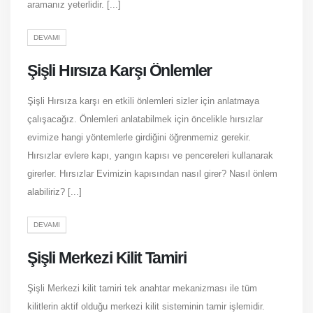
aramanız yeterlidir. [...]
DEVAMI
Şişli Hırsıza Karşı Önlemler
Şişli Hırsıza karşı en etkili önlemleri sizler için anlatmaya
çalışacağız. Önlemleri anlatabilmek için öncelikle hırsızlar
evimize hangi yöntemlerle girdiğini öğrenmemiz gerekir.
Hırsızlar evlere kapı, yangın kapısı ve pencereleri kullanarak
girerler. Hırsızlar Evimizin kapısından nasıl girer? Nasıl önlem
alabiliriz? [...]
DEVAMI
Şişli Merkezi Kilit Tamiri
Şişli Merkezi kilit tamiri tek anahtar mekanizması ile tüm
kilitlerin aktif olduğu merkezi kilit sisteminin tamir işlemidir.