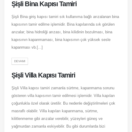
Şişli Bina Kapısı Tamiri
Şişli Bina giriş kapısı tamiri sık kullanıma bağlı arızalanan bina
kapısının tamir edilme işlemidir. Bina kapılarında sık görülen
arızalar; bina hidroliği arızası, bina kilidinin bozulması, bina
kapısının kapanmaması, bina kapısının çok yüksek sesle
kapanması vb.[...]
DEVAMI
Şişli Villa Kapısı Tamiri
Şişli Villa kapısı tamiri zamanla sürtme, kapanmama sorunu
gösteren villa kapısının tamir edilmesi işlemidir. Villa kapıları
çoğunlukla özel olarak üretilir. Bu nedenle değiştirilmeleri çok
masraflı olabilir. Villa kapıları kapanmama, sürtme,
kilitlenmeme gibi arızalar verebilir, yüzeyleri güneş ve
yağmurdan zamanla eskiyebilir. Bu gibi durumlarda bizi