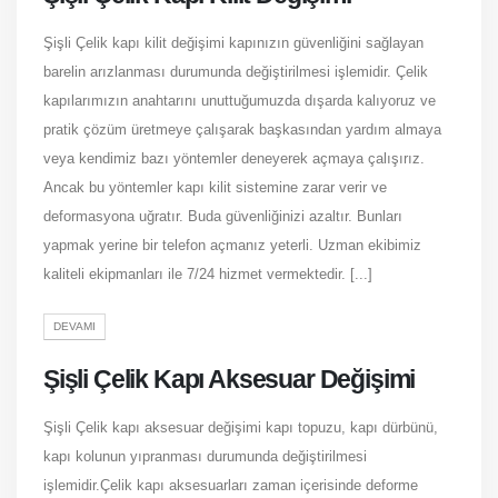
Şişli Çelik kapı kilit değişimi kapınızın güvenliğini sağlayan
barelin arızlanması durumunda değiştirilmesi işlemidir. Çelik
kapılarımızın anahtarını unuttuğumuzda dışarda kalıyoruz ve
pratik çözüm üretmeye çalışarak başkasından yardım almaya
veya kendimiz bazı yöntemler deneyerek açmaya çalışırız.
Ancak bu yöntemler kapı kilit sistemine zarar verir ve
deformasyona uğratır. Buda güvenliğinizi azaltır. Bunları
yapmak yerine bir telefon açmanız yeterli. Uzman ekibimiz
kaliteli ekipmanları ile 7/24 hizmet vermektedir. [...]
DEVAMI
Şişli Çelik Kapı Aksesuar Değişimi
Şişli Çelik kapı aksesuar değişimi kapı topuzu, kapı dürbünü,
kapı kolunun yıpranması durumunda değiştirilmesi
işlemidir.Çelik kapı aksesuarları zaman içerisinde deforme