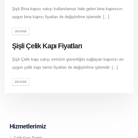
Şişli Bina kapısı satışı kullanılamaz hale gelen bina kapınızın
uygun bina kapısı fiyatları ile değiştirilme işlemidir. [...]
DEVAMI
Şişli Çelik Kapı Fiyatları
Şişli Çelik kapı satışı evinizin güvenliğini sağlayan kapınızı en
uygun çelik kapı tamiri fiyatları ile değiştirilme işlemidir. [...]
DEVAMI
Hizmetlerimiz
Çelik Kapı Tamiri