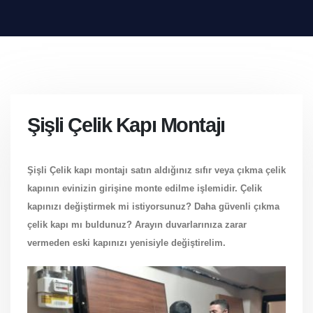
Şişli Çelik Kapı Montajı
Şişli Çelik kapı montajı satın aldığınız sıfır veya çıkma çelik
kapının evinizin girişine monte edilme işlemidir. Çelik
kapınızı değiştirmek mi istiyorsunuz? Daha güvenli çıkma
çelik kapı mı buldunuz? Arayın duvarlarınıza zarar
vermeden eski kapınızı yenisiyle değiştirelim.