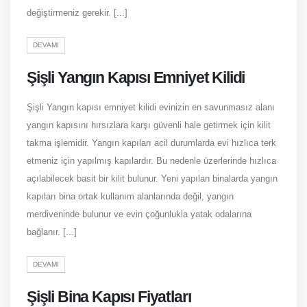
değiştirmeniz gerekir. [...]
DEVAMI
Şişli Yangın Kapısı Emniyet Kilidi
Şişli Yangın kapısı emniyet kilidi evinizin en savunmasız alanı
yangın kapısını hırsızlara karşı güvenli hale getirmek için kilit
takma işlemidir. Yangın kapıları acil durumlarda evi hızlıca terk
etmeniz için yapılmış kapılardır. Bu nedenle üzerlerinde hızlıca
açılabilecek basit bir kilit bulunur. Yeni yapılan binalarda yangın
kapıları bina ortak kullanım alanlarında değil, yangın
merdiveninde bulunur ve evin çoğunlukla yatak odalarına
bağlanır. [...]
DEVAMI
Şişli Bina Kapısı Fiyatları