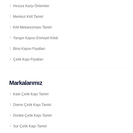
Hırsıza Karşı Önlemler
Merkezi Kilit Tamiri
Kilit Mekanizması Tamiri
Yangın Kapısı Emniyet Kilidi
Bina Kapısı Fiyatları
Çelik Kapı Fiyatları
Markalarımız
Kale Çelik Kapı Tamiri
Dierre Çelik Kapı Tamiri
Dortek Çelik Kapı Tamiri
Sur Çelik Kapı Tamiri