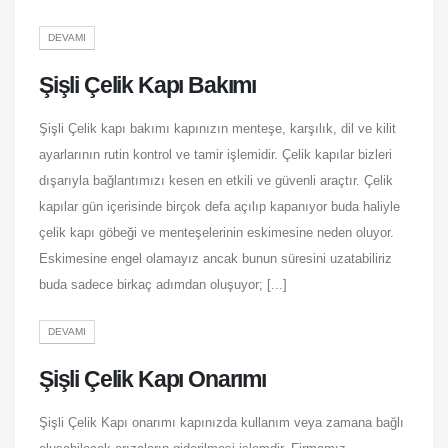
DEVAMI
Şişli Çelik Kapı Bakımı
Şişli Çelik kapı bakımı kapınızın menteşe, karşılık, dil ve kilit
ayarlarının rutin kontrol ve tamir işlemidir. Çelik kapılar bizleri
dışarıyla bağlantımızı kesen en etkili ve güvenli araçtır. Çelik
kapılar gün içerisinde birçok defa açılıp kapanıyor buda haliyle
çelik kapı göbeği ve menteşelerinin eskimesine neden oluyor.
Eskimesine engel olamayız ancak bunun süresini uzatabiliriz
buda sadece birkaç adımdan oluşuyor; [...]
DEVAMI
Şişli Çelik Kapı Onarımı
Şişli Çelik Kapı onarımı kapınızda kullanım veya zamana bağlı