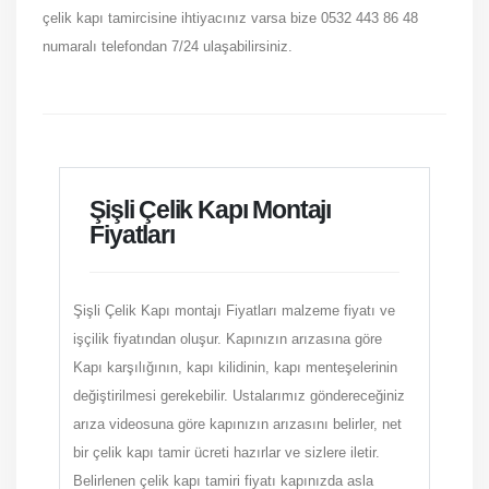
çelik kapı tamircisine ihtiyacınız varsa bize 0532 443 86 48
numaralı telefondan 7/24 ulaşabilirsiniz.
Şişli Çelik Kapı Montajı
Fiyatları
Şişli Çelik Kapı montajı Fiyatları malzeme fiyatı ve
işçilik fiyatından oluşur. Kapınızın arızasına göre
Kapı karşılığının, kapı kilidinin, kapı menteşelerinin
değiştirilmesi gerekebilir. Ustalarımız göndereceğiniz
arıza videosuna göre kapınızın arızasını belirler, net
bir çelik kapı tamir ücreti hazırlar ve sizlere iletir.
Belirlenen çelik kapı tamiri fiyatı kapınızda asla