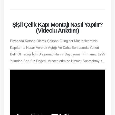
Şişli Çelik Kapı Montajı Nasıl Yapılır?
(Videolu Anlatım)
Piyasada Korsan Olarak Çalışan Çilingirler Müşterilerimizin
Kapılarına Hasar Vererek Açtığı Ve Daha Sonrasında Yerleri
Belli Olmadığı İçin Ulaşamadıklarını Duyuyoruz. Firmamız 1995
Yılından Beri Siz Değerli Müşterilerimize Hizmet Sunmaktayız.