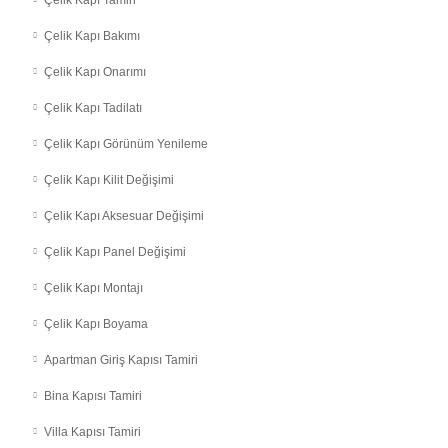
Çelik Kapı Bakımı
Çelik Kapı Onarımı
Çelik Kapı Tadilatı
Çelik Kapı Görünüm Yenileme
Çelik Kapı Kilit Değişimi
Çelik Kapı Aksesuar Değişimi
Çelik Kapı Panel Değişimi
Çelik Kapı Montajı
Çelik Kapı Boyama
Apartman Giriş Kapısı Tamiri
Bina Kapısı Tamiri
Villa Kapısı Tamiri