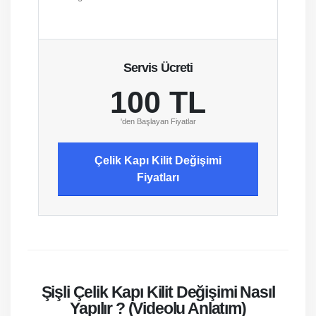
Servis Ücreti
100 TL
'den Başlayan Fiyatlar
Çelik Kapı Kilit Değişimi
Fiyatları
Şişli Çelik Kapı Kilit Değişimi Nasıl
Yapılır ? (Videolu Anlatım)