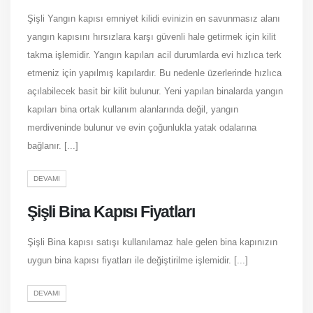
Şişli Yangın kapısı emniyet kilidi evinizin en savunmasız alanı
yangın kapısını hırsızlara karşı güvenli hale getirmek için kilit
takma işlemidir. Yangın kapıları acil durumlarda evi hızlıca terk
etmeniz için yapılmış kapılardır. Bu nedenle üzerlerinde hızlıca
açılabilecek basit bir kilit bulunur. Yeni yapılan binalarda yangın
kapıları bina ortak kullanım alanlarında değil, yangın
merdiveninde bulunur ve evin çoğunlukla yatak odalarına
bağlanır. [...]
DEVAMI
Şişli Bina Kapısı Fiyatları
Şişli Bina kapısı satışı kullanılamaz hale gelen bina kapınızın
uygun bina kapısı fiyatları ile değiştirilme işlemidir. [...]
DEVAMI