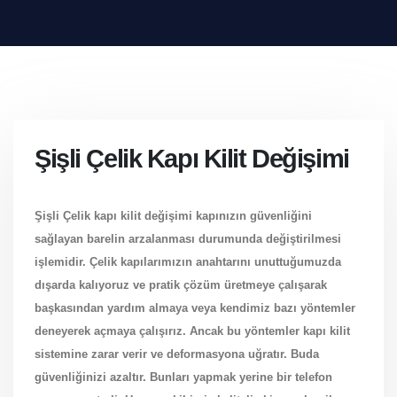
Şişli Çelik Kapı Kilit Değişimi
Şişli Çelik kapı kilit değişimi kapınızın güvenliğini
sağlayan barelin arzalanması durumunda değiştirilmesi
işlemidir. Çelik kapılarımızın anahtarını unuttuğumuzda
dışarda kalıyoruz ve pratik çözüm üretmeye çalışarak
başkasından yardım almaya veya kendimiz bazı yöntemler
deneyerek açmaya çalışırız. Ancak bu yöntemler kapı kilit
sistemine zarar verir ve deformasyona uğratır. Buda
güvenliğinizi azaltır. Bunları yapmak yerine bir telefon