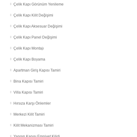
Çelik Kapı Görünüm Yenileme
Çelik Kapı Kilit Değişimi
Çelik Kapı Aksesuar Değişimi
Çelik Kapı Panel Değişimi
Çelik Kapı Montajı
Çelik Kapı Boyama
Apartman Giriş Kapısı Tamiri
Bina Kapısı Tamiri
Villa Kapısı Tamiri
Hırsıza Karşı Önlemler
Merkezi Kilit Tamiri
Kilit Mekanizması Tamiri
Yangın Kapısı Emniyet Kilidi