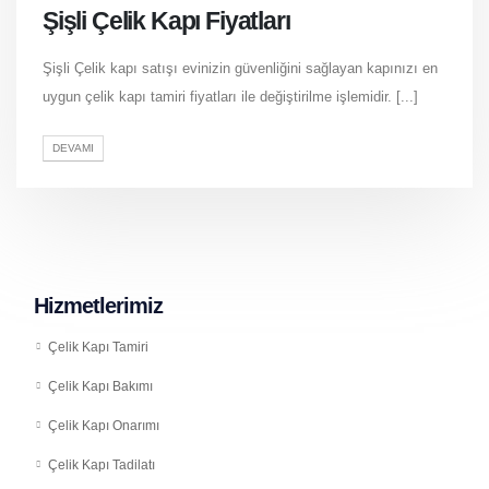
Şişli Çelik Kapı Fiyatları
Şişli Çelik kapı satışı evinizin güvenliğini sağlayan kapınızı en
uygun çelik kapı tamiri fiyatları ile değiştirilme işlemidir. [...]
DEVAMI
Hizmetlerimiz
Çelik Kapı Tamiri
Çelik Kapı Bakımı
Çelik Kapı Onarımı
Çelik Kapı Tadilatı