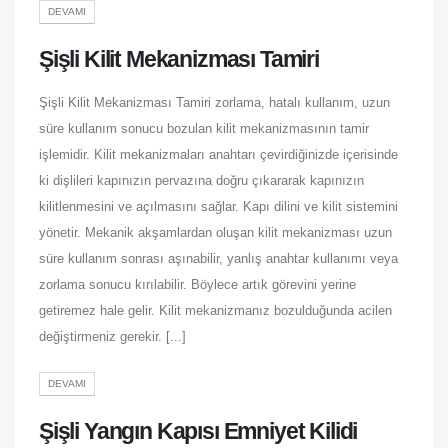
DEVAMI
Şişli Kilit Mekanizması Tamiri
Şişli Kilit Mekanizması Tamiri zorlama, hatalı kullanım, uzun
süre kullanım sonucu bozulan kilit mekanizmasının tamir
işlemidir. Kilit mekanizmaları anahtarı çevirdiğinizde içerisinde
ki dişlileri kapınızın pervazına doğru çıkararak kapınızın
kilitlenmesini ve açılmasını sağlar. Kapı dilini ve kilit sistemini
yönetir. Mekanik akşamlardan oluşan kilit mekanizması uzun
süre kullanım sonrası aşınabilir, yanlış anahtar kullanımı veya
zorlama sonucu kırılabilir. Böylece artık görevini yerine
getiremez hale gelir. Kilit mekanizmanız bozulduğunda acilen
değiştirmeniz gerekir. [...]
DEVAMI
Şişli Yangın Kapısı Emniyet Kilidi