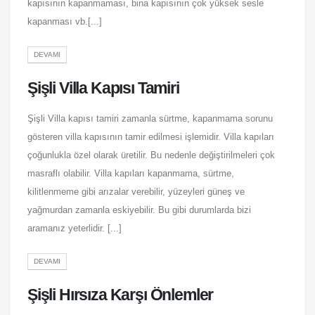
kapısının kapanmaması, bina kapısının çok yüksek sesle
kapanması vb.[...]
DEVAMI
Şişli Villa Kapısı Tamiri
Şişli Villa kapısı tamiri zamanla sürtme, kapanmama sorunu
gösteren villa kapısının tamir edilmesi işlemidir. Villa kapıları
çoğunlukla özel olarak üretilir. Bu nedenle değiştirilmeleri çok
masraflı olabilir. Villa kapıları kapanmama, sürtme,
kilitlenmeme gibi arızalar verebilir, yüzeyleri güneş ve
yağmurdan zamanla eskiyebilir. Bu gibi durumlarda bizi
aramanız yeterlidir. [...]
DEVAMI
Şişli Hırsıza Karşı Önlemler