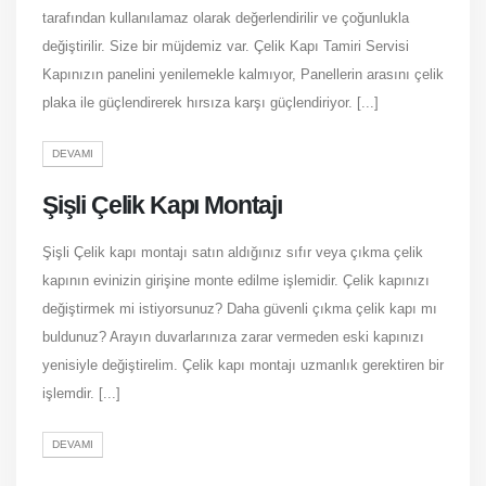
tarafından kullanılamaz olarak değerlendirilir ve çoğunlukla
değiştirilir. Size bir müjdemiz var. Çelik Kapı Tamiri Servisi
Kapınızın panelini yenilemekle kalmıyor, Panellerin arasını çelik
plaka ile güçlendirerek hırsıza karşı güçlendiriyor. [...]
DEVAMI
Şişli Çelik Kapı Montajı
Şişli Çelik kapı montajı satın aldığınız sıfır veya çıkma çelik
kapının evinizin girişine monte edilme işlemidir. Çelik kapınızı
değiştirmek mi istiyorsunuz? Daha güvenli çıkma çelik kapı mı
buldunuz? Arayın duvarlarınıza zarar vermeden eski kapınızı
yenisiyle değiştirelim. Çelik kapı montajı uzmanlık gerektiren bir
işlemdir. [...]
DEVAMI