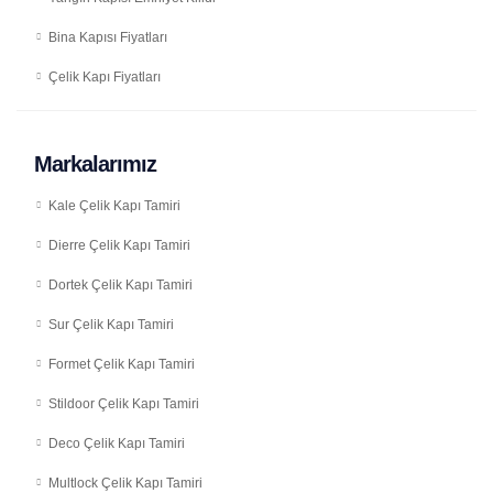
Bina Kapısı Fiyatları
Çelik Kapı Fiyatları
Markalarımız
Kale Çelik Kapı Tamiri
Dierre Çelik Kapı Tamiri
Dortek Çelik Kapı Tamiri
Sur Çelik Kapı Tamiri
Formet Çelik Kapı Tamiri
Stildoor Çelik Kapı Tamiri
Deco Çelik Kapı Tamiri
Multlock Çelik Kapı Tamiri