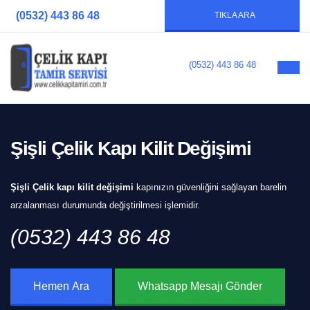
(0532) 443 86 48
TIKLA ARA
(0532) 443 86 48
Şişli Çelik Kapı Kilit Değişimi
Şişli Çelik kapı kilit değişimi
kapınızın güvenliğini sağlayan barelin
arzalanması durumunda değiştirilmesi işlemidir.
(0532) 443 86 48
Hemen Ara
Whatsapp Mesajı Gönder