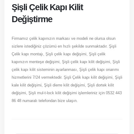
Şişli Çelik Kapı Kilit
Değiştirme
Firmamız çelik kapınızın markası ve modeli ne olursa olsun
sizlere istediğiniz çözümü en hızlı şekilde sunmaktadır. Şişli
Çelik kapı montajı, Şişli çelik kapı değişimi, Şişli çelik
kapınızın menteşe değişimi, Şişli çelik kapı kilit değişimi, Şişli
çelik kapı kilit sisteminin ayarlanması, Şişli çelik kapı onarımı
hizmetlerini 7/24 vermektedir. Şişli Çelik kapı kilit değişimi, Şişli
kale kilit değişimi, Şişli dierre kilit değişimi, Şişli dortek kilit
değişimi, Şişli mul-t-lock kilit değişimi işlemleriniz için 0532 443
86 48 numaralı telefondan bize ulaşın.